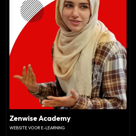
Zenwise Academy
WEBSITE VOOR E-LEARNING