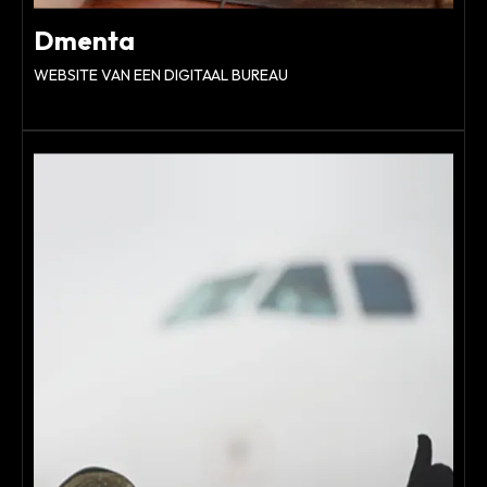
Dmenta
WEBSITE VAN EEN DIGITAAL BUREAU