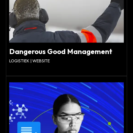
Dangerous Good Management
LOGISTIEK | WEBSITE