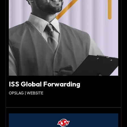
ISS Global Forwarding
OPSLAG | WEBSITE