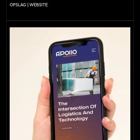
OPSLAG | WEBSITE