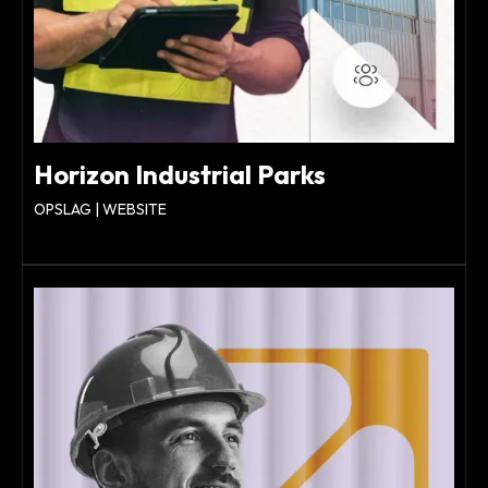
Horizon Industrial Parks
OPSLAG | WEBSITE