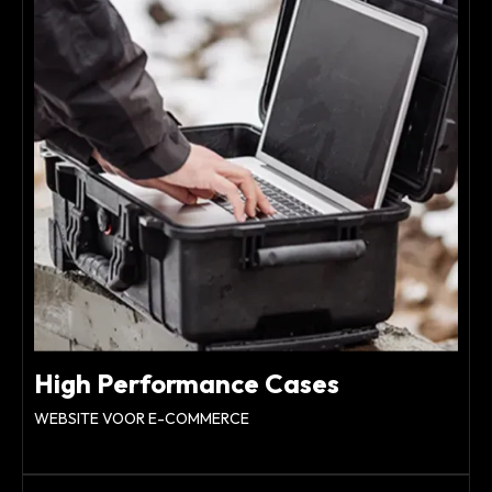
High Performance Cases
WEBSITE VOOR E-COMMERCE