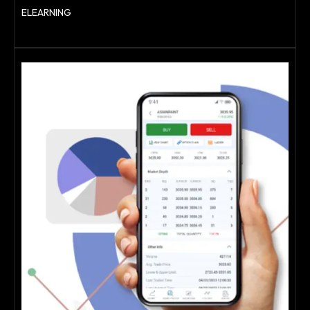
ELEARNING