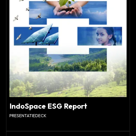
IndoSpace ESG Report
PRESENTATIEDECK