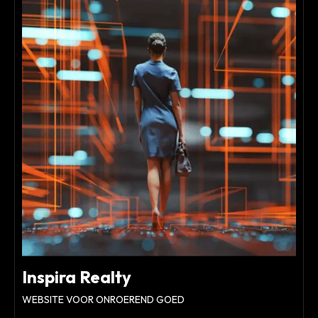
Inspira Realty
WEBSITE VOOR ONROEREND GOED