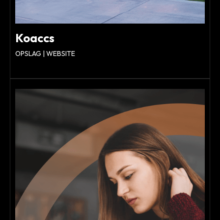
Koaccs
OPSLAG | WEBSITE