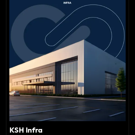
KSH Infra