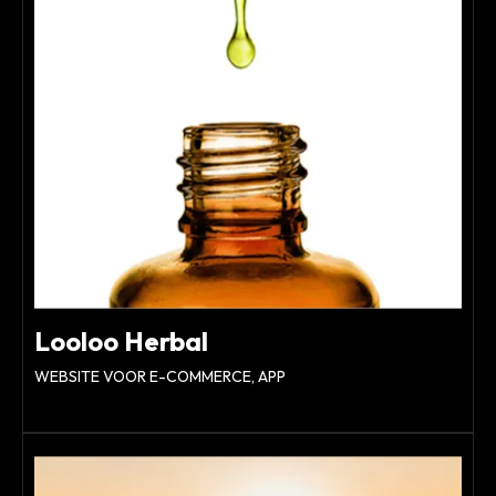
Looloo Herbal
WEBSITE VOOR E-COMMERCE, APP