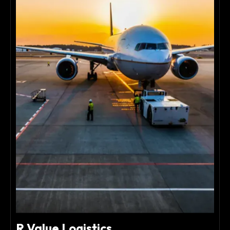
R Value Logistics