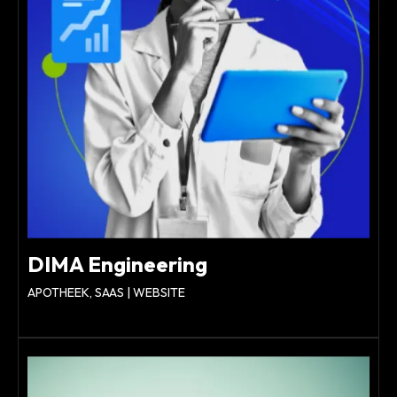
DIMA Engineering
APOTHEEK, SAAS | WEBSITE