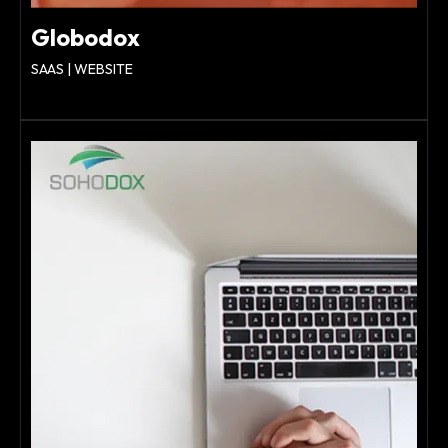
Globodox
SAAS | WEBSITE