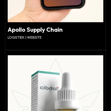
Apollo Supply Chain
LOGISTIEK | WEBSITE