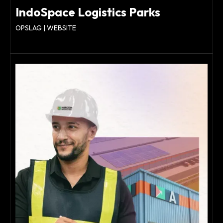
IndoSpace Logistics Parks
OPSLAG | WEBSITE