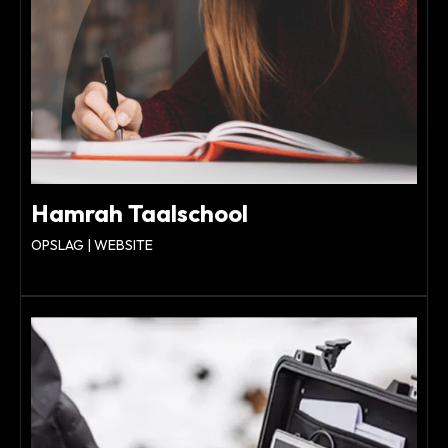
Hamrah Taalschool
OPSLAG | WEBSITE