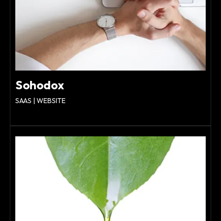
Sohodox
SAAS | WEBSITE