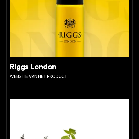
Riggs London
WEBSITE VAN HET PRODUCT