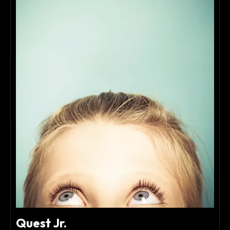
Quest Jr.