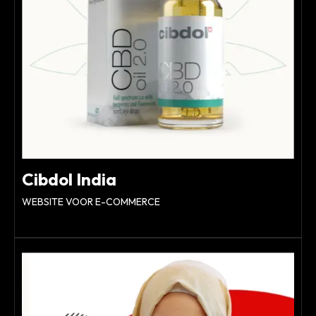
Cibdol India
WEBSITE VOOR E-COMMERCE