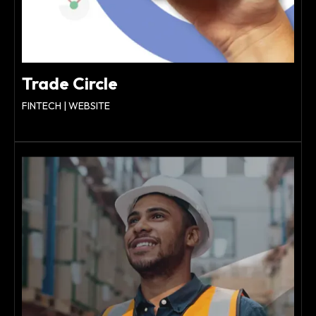
Trade Circle
FINTECH | WEBSITE