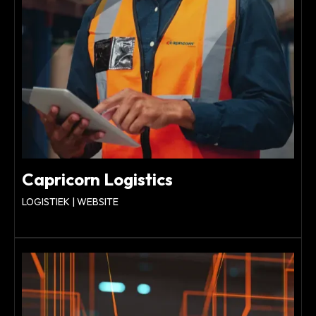
Capricorn Logistics
LOGISTIEK | WEBSITE